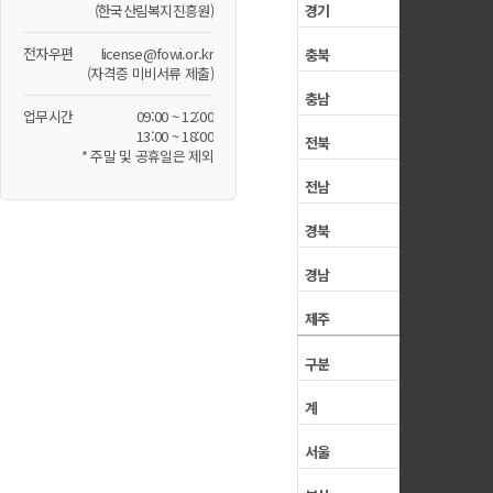
(한국산림복지진흥원)
전자우편
license@fowi.or.kr
(자격증 미비서류 제출)
업무시간
09:00 ~ 12:00
13:00 ~ 18:00
* 주말 및 공휴일은 제외